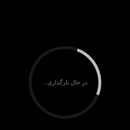
در حال بارگذاری...