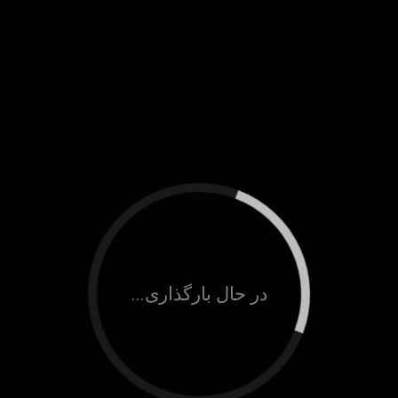
در حال بارگذاری...