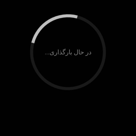
در حال بارگذاری...