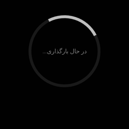
در حال بارگذاری...