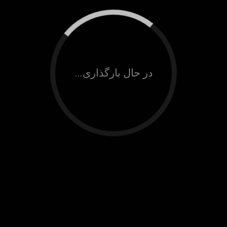
در حال بارگذاری...