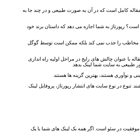
مقاله کامل است که در آن به صورت طبیعی و در چند جا به
است؟ رپورتاژ به شما اجازه می دهد که داستان برند خود
 تنها مخاطب را جذب نمی کند بلکه ممکن است توسط گوگل
له با عنوان چالش های رایج در مراحل اولیه راه اندازی
ر طبیعی به سایت شما لینک بدهد.
ی و نوآوری هستند، بهترین گزینه ها هستند.
 تنوع در نوع سایت های انتشار رپورتاژ، پروفایل لینک
وفقیت در سئو است. اگر همه بک لینک های شما با یک