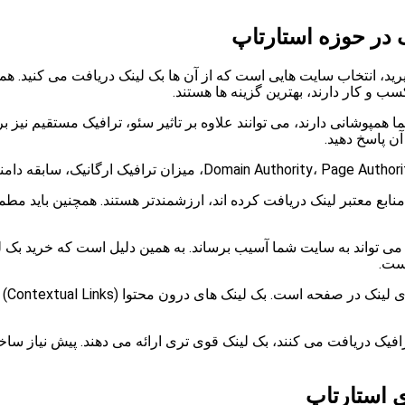
 در حوزه استارتاپ
گیرید، انتخاب سایت هایی است که از آن ها بک لینک دریافت می کنید. 
ب و کار دارند، بهترین گزینه ها هستند.
پوشانی دارند، می توانند علاوه بر تاثیر سئو، ترافیک مستقیم نیز بر
ن پاسخ دهید.
منابع معتبر لینک دریافت کرده اند، ارزشمندتر هستند. همچنین باید 
 می تواند به سایت شما آسیب برساند. به همین دلیل است که خرید بک لی
است.
نکته
فیک دریافت می کنند، بک لینک قوی تری ارائه می دهند. پیش نیاز ساخ
ی استارتاپ