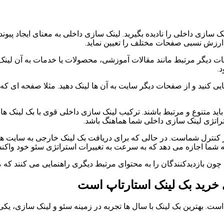
نک سازی داخلی را نادیده بگیرید. لینک سازی داخلی به معنای ایجاد پ
 ارزش نسبی صفحات مختلف را تعیین نماید.
فحات دیگر مرتبط مانند مقالات آموزشی، محصولات یا خدمات به آن لین
.
ید و از صفحات دیگر سایت به آن ها لینک دهید. مثلا صفحه ای که می 
ید متنوع و مرتبط باشند. ترکیب لینک سازی داخلی قوی با بک لینک های
ستراتژی لینک سازی داخلی شما هماهنگ باشد.
 کنترل شماست. در حالی که برای دریافت بک لینک خارجی به سایت های 
 به شما اجازه می دهد که به سرعت به تغییرات استراتژی سئو خود واکن
چون بازدیدکنندگان را به محتوای مرتبط دیگری راهنمایی می کنند که
ی خرید بک لینک استارتاپ است
است. بهترین بک لینک با سال ها تجربه در زمینه سئو و لینک سازی، یکی ا