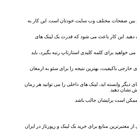
یوند بین صفحات مختلف وب سایت خودتان است. این کار به
ک دهید. این کار باعث می شود که قدرت بک لینک های
خواهید برای کلمه کلیدی استارتاپ رتبه بگیرد، باید
 خارجی باکیفیت، بهترین نتیجه را برای سئو به ارمغان
دیگر وابسته اید، لینک های داخلی را می توانید هر زمان
ش نشان دهید.
 ممکن است برایشان جالب باشد.
ز معتبرترین منابع برای خرید بک لینک و رپورتاژ در ایران