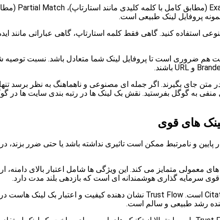
وعی استفاده کنید. گاهی فقط کلمه استارتاپ، گاهی عباراتی مانند اید
متن جای بگیرند. اگر جمله ای مصنوعی و ناهماهنگ به نظر برسد تنها 
منفی به گوگل بفرستید. نقش بک لینک ها در رتبه بندی سایت ها در گ
ینک های قوی
ار پایین و نامرتبط ممکن است تاثیری نداشته باشد یا حتی ضرر بزند، در
 های معمولی متمایز می کند. این ویژگی ها شامل اعتبار بالای دامنه، 
وی سرمایه گذاری هوشمندانه ای است که بازدهی بلند مدت دارد.