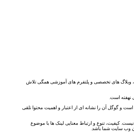
ی، وبلاگ های تخصصی و پلتفرم های آموزشی همگی تلاش
 نهفته است.
ت و گوگل آن را نشانه ای از اعتبار و اهمیت محتوا تلقی
یست. کیفیت، تنوع و ارتباط معنایی لینک ها با موضوع
ن وب سایت شما باشد.