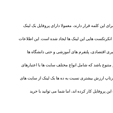
ی این کلمه قرار دارند، معمولا دارای پروفایل بک لینک
ک دریافت کرده اند و با چه انکرتکست هایی این لینک ها ایجاد شده است. این اطلاعات
ری اقتصادی، پلتفرم های آموزشی و حتی دانشگاه ها
م متنوع باشد که شامل انواع مختلف سایت ها با اعتبارهای
استارتاپ ارزش بیشتری نسبت به ده ها بک لینک از سایت های
 پروفایل کار کرده اند، اما شما می توانید با خرید