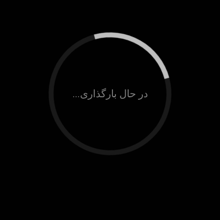
در حال بارگذاری...