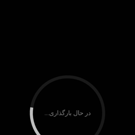
در حال بارگذاری...