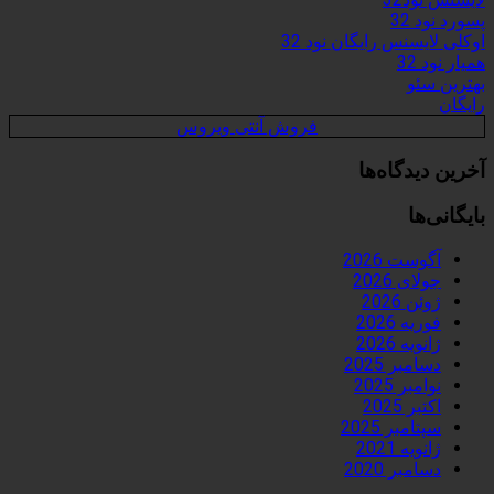
پسورد نود 32
اوکلی لایسنس رایگان نود 32
همیار نود 32
بهترین سئو
رایگان
فروش آنتی ویروس
آخرین دیدگاه‌ها
بایگانی‌ها
آگوست 2026
جولای 2026
ژوئن 2026
فوریه 2026
ژانویه 2026
دسامبر 2025
نوامبر 2025
اکتبر 2025
سپتامبر 2025
ژانویه 2021
دسامبر 2020