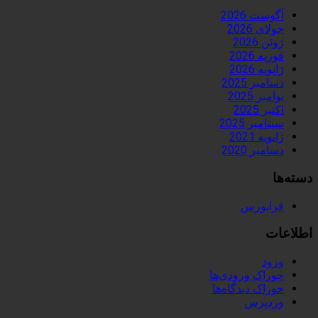
آگوست 2026
جولای 2026
ژوئن 2026
فوریه 2026
ژانویه 2026
دسامبر 2025
نوامبر 2025
اکتبر 2025
سپتامبر 2025
ژانویه 2021
دسامبر 2020
دسته‌ها
فرابورس
اطلاعات
ورود
خوراک ورودی‌ها
خوراک دیدگاه‌ها
وردپرس