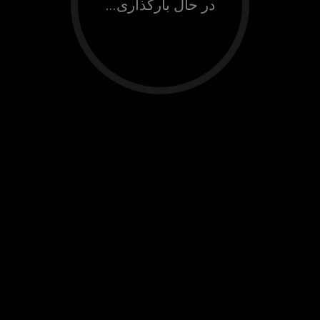
در حال بارگذاری...