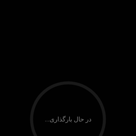
در حال بارگذاری...