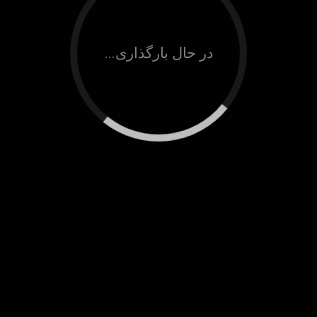
در حال بارگذاری...