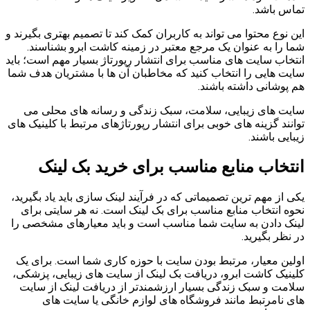
تماس باشد.
این نوع محتوا می تواند به کاربران کمک کند تا تصمیم بهتری بگیرند و
شما را به عنوان یک مرجع معتبر در زمینه کاشت ابرو بشناسند.
انتخاب سایت های مناسب برای انتشار رپورتاژ بسیار مهم است؛ باید
سایت هایی را انتخاب کنید که مخاطبان آن ها با مشتریان هدف شما
هم پوشانی داشته باشند.
سایت های زیبایی، سلامت، سبک زندگی و رسانه های محلی می
توانند گزینه های خوبی برای انتشار رپورتاژهای مرتبط با کلینیک های
زیبایی باشند.
انتخاب منابع مناسب برای خرید بک لینک
یکی از مهم ترین تصمیماتی که در فرآیند لینک سازی باید یاد بگیرید،
نحوه انتخاب منابع مناسب برای بک لینک است. نه هر سایتی برای
لینک دادن به سایت شما مناسب است و باید معیارهای مشخصی را
در نظر بگیرید.
اولین معیار، مرتبط بودن سایت با حوزه کاری شما است. برای یک
کلینیک کاشت ابرو، دریافت بک لینک از سایت های زیبایی، پزشکی،
سلامت و سبک زندگی بسیار ارزشمندتر از دریافت لینک از سایت
های نامرتبط مانند فروشگاه های لوازم خانگی یا سایت های