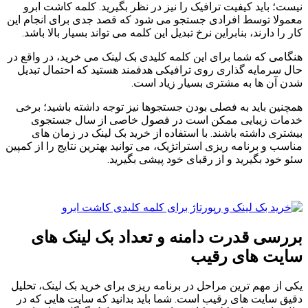
نیست؛ باید کیفیت ترافیک را نیز در نظر بگیرید. کلمه کاشت ابرو
معمولا توسط افرادی جستجو می شود که قصد جدی برای انجام این
کار را دارند، بنابراین نرخ تبدیل این کلمه می تواند بسیار بالا باشد.
هنگامی که شما برای این کلمه کلیدی بک لینک می خرید، در واقع در
حال سرمایه گذاری روی ترافیکی هدفمند هستید که احتمال تبدیل
شدن آن ها به مشتری بسیار زیاد است.
همچنین باید به فصلی بودن جستجوها نیز توجه داشته باشید؛ برخی
خدمات زیبایی ممکن است در فصول خاصی از سال جستجوی
بیشتری داشته باشند. با استفاده از خرید بک لینک در زمان های
مناسب و برنامه ریزی استراتژیک، می توانید بهترین نتایج را از کمپین
سئو خود بگیرید و از رقبای خود پیشی بگیرید.
بررسی قدرت دامنه و تعداد بک لینک های
سایت های رقیب
یکی از مهم ترین مراحل در برنامه ریزی برای خرید بک لینک، تحلیل
دقیق سایت های رقیب است. شما باید بدانید که سایت هایی که در