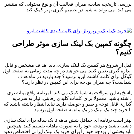
بررسی تاریخچه سایت، میزان فعالیت آن و نوع محتوایی که منتشر
می کند، می تواند به شما در تصمیم گیری بهتر کمک کند.
چگونه کمپین بک لینک سازی موثر طراحی
کنیم؟
قبل از شروع هر کمپین بک لینک سازی، باید اهداف مشخص و قابل
اندازه گیری تعیین کنید. می خواهید در چه مدت زمانی به صفحه اول
گوگل برای کلمه کاشت ابرو برسید؟ چند بازدید در ماه هدف
شماست؟ چه میزان بودجه برای این کمپین در نظر دارید؟
پاسخ به این سوالات به شما کمک می کند تا برنامه واقع بینانه تری
داشته باشید. معمولا برای کلمات کلیدی رقابتی، نیاز به سرمایه
گذاری قابل توجه و صبر و حوصله دارید. نباید انتظار داشته باشید که
با خرید چند بک لینک در یک ماه به صفحه اول برسید.
بهتر است برنامه ای حداقل شش ماهه تا یک ساله برای لینک سازی
داشته باشید و بودجه خود را به صورت ماهانه تقسیم کنید. همچنین
باید بخشی از بودجه خود را برای خرید بک لینک ایرانی اختصاص دهید