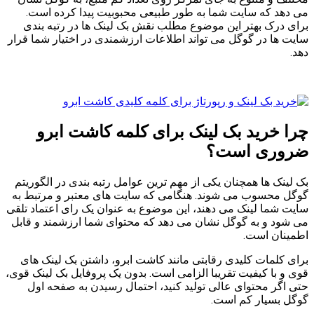
می دهد که سایت شما به طور طبیعی محبوبیت پیدا کرده است.
برای درک بهتر این موضوع مطلب نقش بک لینک ها در رتبه بندی
سایت ها در گوگل می تواند اطلاعات ارزشمندی در اختیار شما قرار
دهد.
چرا خرید بک لینک برای کلمه کاشت ابرو
ضروری است؟
بک لینک ها همچنان یکی از مهم ترین عوامل رتبه بندی در الگوریتم
گوگل محسوب می شوند. هنگامی که سایت های معتبر و مرتبط به
سایت شما لینک می دهند، این موضوع به عنوان یک رای اعتماد تلقی
می شود و به گوگل نشان می دهد که محتوای شما ارزشمند و قابل
اطمینان است.
برای کلمات کلیدی رقابتی مانند کاشت ابرو، داشتن بک لینک های
قوی و با کیفیت تقریبا الزامی است. بدون یک پروفایل بک لینک قوی،
حتی اگر محتوای عالی تولید کنید، احتمال رسیدن به صفحه اول
گوگل بسیار کم است.