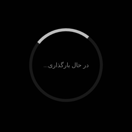
در حال بارگذاری...